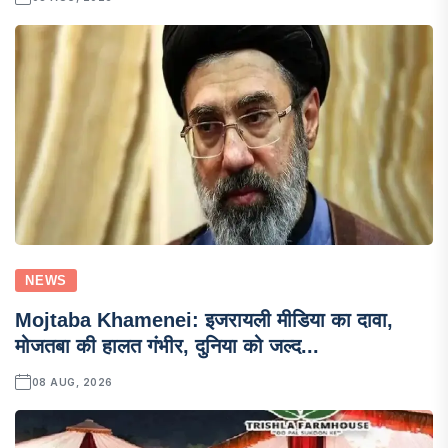
NEWS
Mojtaba Khamenei: इजरायली मीडिया का दावा,
मोजतबा की हालत गंभीर, दुनिया को जल्द...
08 AUG, 2026