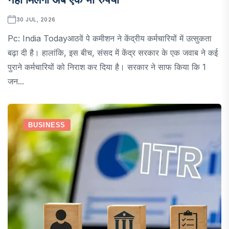
30 JUL, 2026
Pc: India Todayआठवें पे कमीशन ने केंद्रीय कर्मचारियों में उत्सुकता
बढ़ा दी है। हालांकि, इस बीच, संसद में केंद्र सरकार के एक जवाब ने कई
पुराने कर्मचारियों को निराश कर दिया है। सरकार ने साफ किया कि 1
जन...
BUSINESS