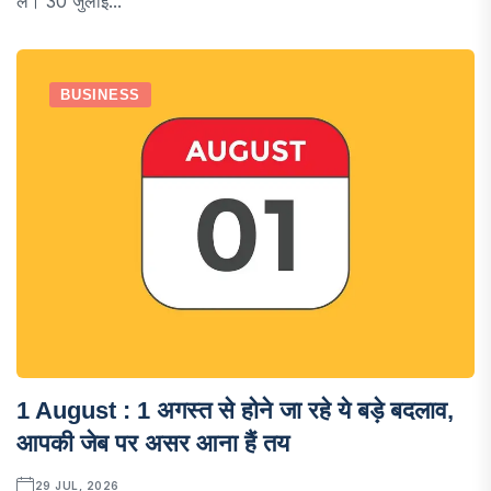
ले। 30 जुलाई...
BUSINESS
1 August : 1 अगस्त से होने जा रहे ये बड़े बदलाव,
आपकी जेब पर असर आना हैं तय
29 JUL, 2026