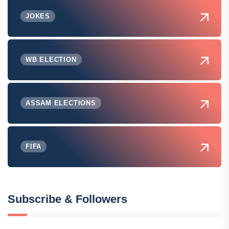
JOKES
WB ELECTION
ASSAM ELECTIONS
FIFA
Subscribe & Followers