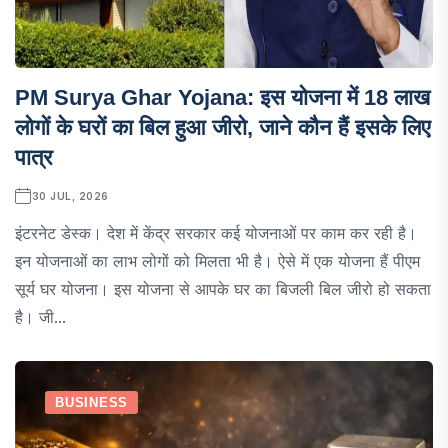
PM Surya Ghar Yojana: इस योजना में 18 लाख
लोगों के घरों का बिल हुआ जीरो, जाने कौन हैं इसके लिए
पात्र
30 JUL, 2026
इंटरनेट डेस्क। देश में केंद्र सरकार कई योजनाओं पर काम कर रही है।
इन योजनाओं का लाभ लोगों को मिलता भी है। ऐसे में एक योजना हैं पीएम
सूर्य घर योजना। इस योजना से आपके घर का बिजली बिल जीरो हो सकता
है। जी...
BUSINESS