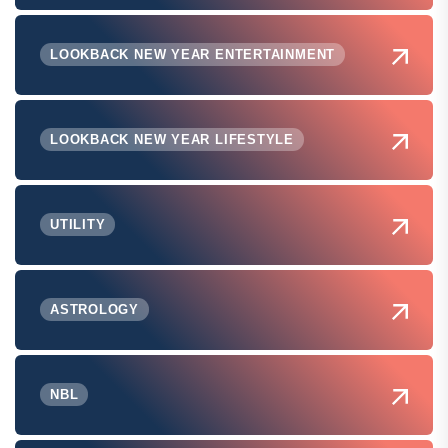
LOOKBACK NEW YEAR ENTERTAINMENT
LOOKBACK NEW YEAR LIFESTYLE
UTILITY
ASTROLOGY
NBL