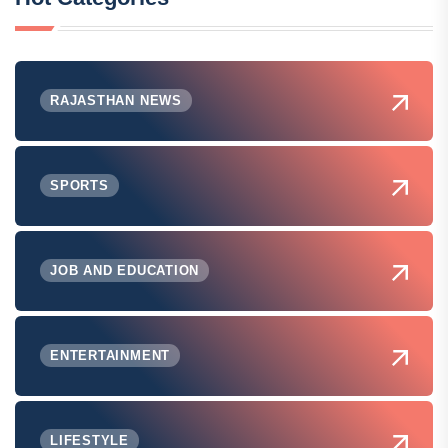
RAJASTHAN NEWS
SPORTS
JOB AND EDUCATION
ENTERTAINMENT
LIFESTYLE