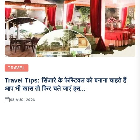
TRAVEL
Travel Tips: सिंजारे के फेस्टिवल को बनाना चाहते हैं
आप भी खास तो फिर चले जाएं इस...
08 AUG, 2026