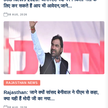
लिए कर सकते हैं आप भी आवेदन,जाने...
08 AUG, 2026
RAJASTHAN NEWS
Rajasthan: जाने क्यों सांसद बेनीवाल ने पीएम से कहा,
क्या यही हैं मोदी जी का नया...
08 AUG, 2026