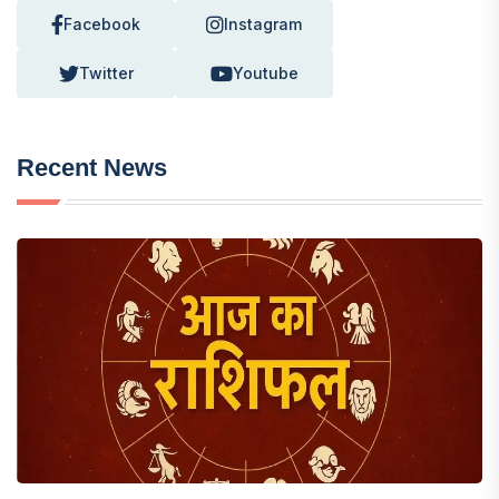
Facebook
Instagram
Twitter
Youtube
Recent News