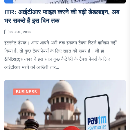
ITR: आईटीआर फाइल करने की बढ़ी डेडलाइन, अब
भर सकते हैं इस दिन तक
29 JUL, 2026
इंटरनेट डेस्क। अगर आपने अभी तक इनकम टैक्स रिटर्न दाखिल नहीं
किया है, तो कुछ टैक्सपेयर्स के लिए राहत की खबर है। जी हां
&nbsp;सरकार ने इस साल कुछ कैटेगेरी के टैक्स पेयर्स के लिए
आईटीआर भरने की आखिरी तार...
BUSINESS