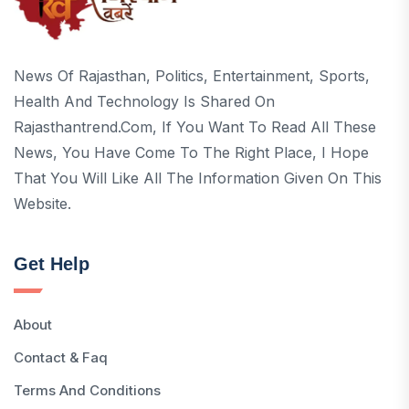
News Of Rajasthan, Politics, Entertainment, Sports,
Health And Technology Is Shared On
Rajasthantrend.com, If You Want To Read All These
News, You Have Come To The Right Place, I Hope
That You Will Like All The Information Given On This
Website.
Get Help
About
Contact & Faq
Terms And Conditions