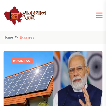
Home
Business
BUSINESS