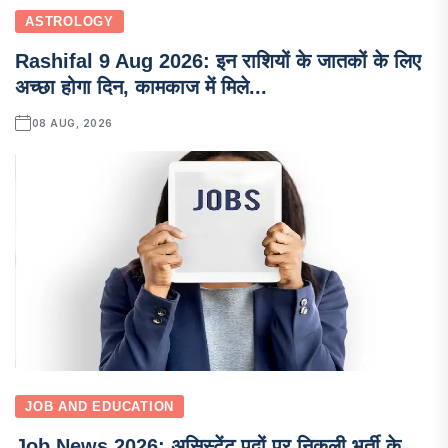
ASTROLOGY
Rashifal 9 Aug 2026: इन राशियों के जातकों के लिए
अच्छा होगा दिन, कामकाज में मिले...
08 AUG, 2026
JOB AND EDUCATION
Job News 2026: असिस्टेंट पदों पर निकली भर्ती के