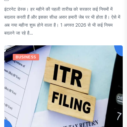
इंटरनेट डेस्क। हर महीने की पहली तारीख को सरकार कई नियमों में
बदलाव करती हैं और इसका सीधा असर हमारी जेब पर भी होता है। ऐसे में
अब नया महीना शुरू होने वाला है। 1 अगस्त 2026 से भी कई नियम
बदलने जा रहे है...
BUSINESS