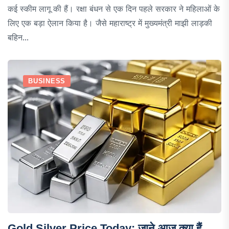
कई स्कीम लागू की हैं। रक्षा बंधन से एक दिन पहले सरकार ने महिलाओं के
लिए एक बड़ा ऐलान किया है। जैसे महाराष्ट्र में मुख्यमंत्री माझी लाड़की
बहिन...
BUSINESS
Gold Silver Price Today: जाने आज क्या हैं