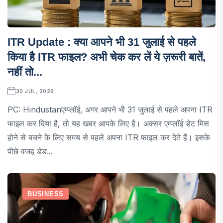
ITR Update : क्या आपने भी 31 जुलाई से पहले
किया है ITR फाइल? अभी चेक कर लें ये ज़रूरी बातें,
नहीं तो...
30 JUL, 2026
PC: Hindustanएम्प्लॉई, अगर आपने भी 31 जुलाई से पहले अपना ITR
फाइल कर दिया है, तो यह खबर आपके लिए है। अक्सर एम्प्लॉई डेट मिस
होने से बचने के लिए समय से पहले अपना ITR फाइल कर देते हैं। इसके
पीछे वजह डेड...
BUSINESS