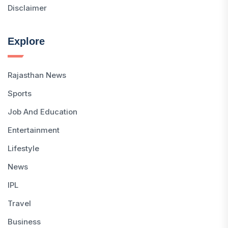
Disclaimer
Explore
Rajasthan News
Sports
Job And Education
Entertainment
Lifestyle
News
IPL
Travel
Business