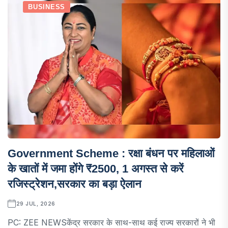
BUSINESS
Government Scheme : रक्षा बंधन पर महिलाओं
के खातों में जमा होंगे ₹2500, 1 अगस्त से करें
रजिस्ट्रेशन,सरकार का बड़ा ऐलान
29 JUL, 2026
PC: ZEE NEWSकेंद्र सरकार के साथ-साथ कई राज्य सरकारों ने भी