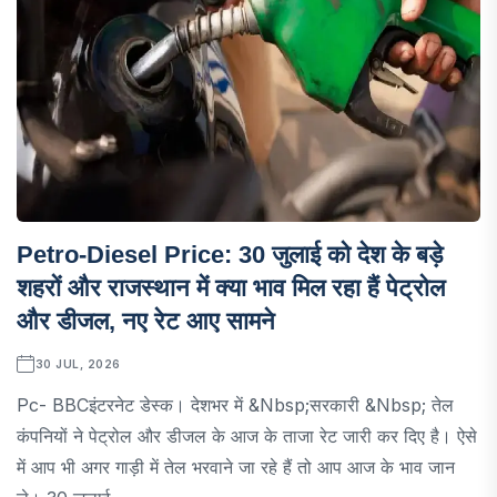
Petro-Diesel Price: 30 जुलाई को देश के बड़े
शहरों और राजस्थान में क्या भाव मिल रहा हैं पेट्रोल
और डीजल, नए रेट आए सामने
30 JUL, 2026
Pc- BBCइंटरनेट डेस्क। देशभर में &nbsp;सरकारी &nbsp; तेल
कंपनियों ने पेट्रोल और डीजल के आज के ताजा रेट जारी कर दिए है। ऐसे
में आप भी अगर गाड़ी में तेल भरवाने जा रहे हैं तो आप आज के भाव जान