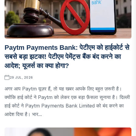
Paytm Payments Bank: पेटीएम को हाईकोर्ट से
सबसे बड़ा झटका! पेटीएम पेमेंट्स बैंक बंद करने का
आदेश; यूजर्स का क्या होगा?
29 JUL, 2026
अगर आप Paytm यूज़र हैं, तो यह खबर आपके लिए बहुत ज़रूरी है।
क्योंकि हाई कोर्ट ने Paytm को लेकर एक बड़ा फ़ैसला सुनाया है। दिल्ली
हाई कोर्ट ने Paytm Payments Bank Limited को बंद करने का
आदेश दिया है। भार...