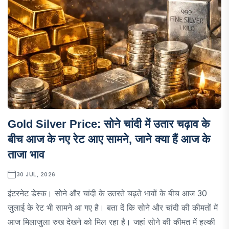
Gold Silver Price: सोने चांदी में उतार चढ़ाव के
बीच आज के नए रेट आए सामने, जाने क्या हैं आज के
ताजा भाव
30 JUL, 2026
इंटरनेट डेस्क। सोने और चांदी के उतरते चढ़ते भावों के बीच आज 30
जुलाई के रेट भी सामने आ गए है। बता दें कि सोने और चांदी की कीमतों में
आज मिलाजुला रुख देखने को मिल रहा है। जहां सोने की कीमत में हल्की