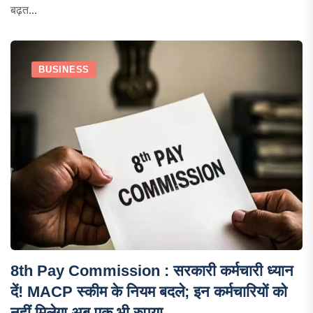
बढ़त...
BUSINESS
8th Pay Commission : सरकारी कर्मचारी ध्यान
दें! MACP स्कीम के नियम बदले; इन कर्मचारियों को
नहीं मिलेगा अब एक भी रुपया