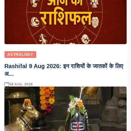
ASTROLOGY
Rashifal 9 Aug 2026: इन राशियों के जातकों के लिए
अ...
08 AUG, 2026