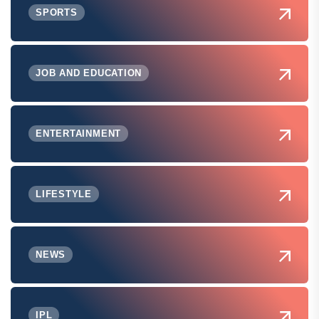
SPORTS
JOB AND EDUCATION
ENTERTAINMENT
LIFESTYLE
NEWS
IPL