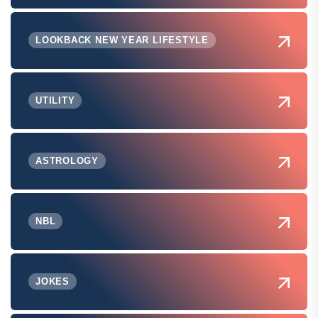
LOOKBACK NEW YEAR LIFESTYLE
UTILITY
ASTROLOGY
NBL
JOKES