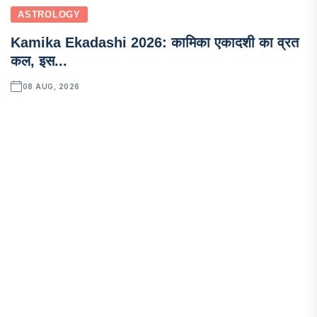
ASTROLOGY
Kamika Ekadashi 2026: कामिका एकादशी का व्रत
कल, इस...
08 AUG, 2026