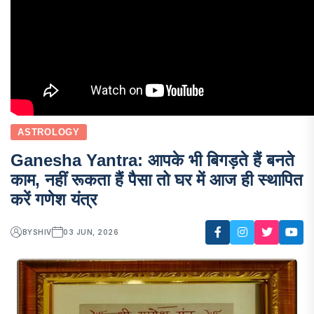
ASTROLOGY
Ganesha Yantra: आपके भी बिगड़ते हैं बनते
काम, नहीं रूकता हैं पैसा तो घर में आज ही स्थापित
करें गणेश यंत्र
BY
SHIV
03 JUN, 2026