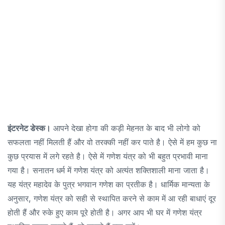
इंटरनेट डेस्क।
आपने देखा होगा की कड़ी मेहनत के बाद भी लोगो को
सफलता नहीं मिलती हैं और वो तरक्की नहीं कर पाते है। ऐसे में हम कुछ ना
कुछ प्रयास में लगे रहते है। ऐसे में गणेश यंत्र को भी बहुत प्रभावी माना
गया है। सनातन धर्म में गणेश यंत्र को अत्यंत शक्तिशाली माना जाता है।
यह यंत्र महादेव के पुत्र भगवान गणेश का प्रतीक है। धार्मिक मान्यता के
अनुसार, गणेश यंत्र को सही से स्थापित करने से काम में आ रही बाधाएं दूर
होती हैं और रुके हुए काम पूरे होती है। अगर आप भी घर में गणेश यंत्र