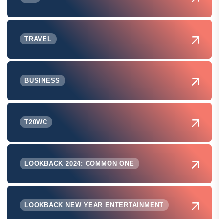
TRAVEL
BUSINESS
T20WC
LOOKBACK 2024: COMMON ONE
LOOKBACK NEW YEAR ENTERTAINMENT