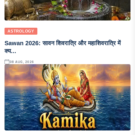
ASTROLOGY
Sawan 2026: सावन शिवरात्रि और महाशिवरात्रि में
क्य...
08 AUG, 2026