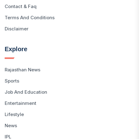
Contact & Faq
Terms And Conditions
Disclaimer
Explore
Rajasthan News
Sports
Job And Education
Entertainment
Lifestyle
News
IPL