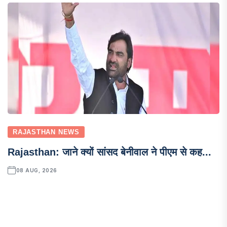
RAJASTHAN NEWS
Rajasthan: जाने क्यों सांसद बेनीवाल ने पीएम से कह...
08 AUG, 2026