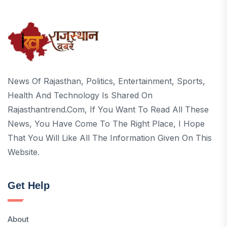
News Of Rajasthan, Politics, Entertainment, Sports,
Health And Technology Is Shared On
Rajasthantrend.com, If You Want To Read All These
News, You Have Come To The Right Place, I Hope
That You Will Like All The Information Given On This
Website.
Get Help
About