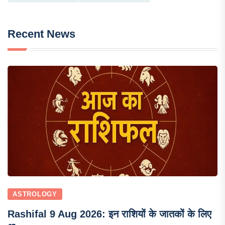
Recent News
ASTROLOGY
Rashifal 9 Aug 2026: इन राशियों के जातकों के लिए