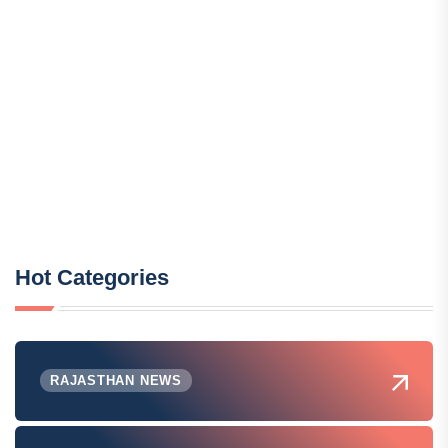
Hot Categories
RAJASTHAN NEWS