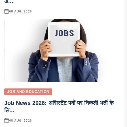
अ...
08 AUG, 2026
JOB AND EDUCATION
Job News 2026: असिस्टेंट पदों पर निकली भर्ती के
लि...
08 AUG, 2026