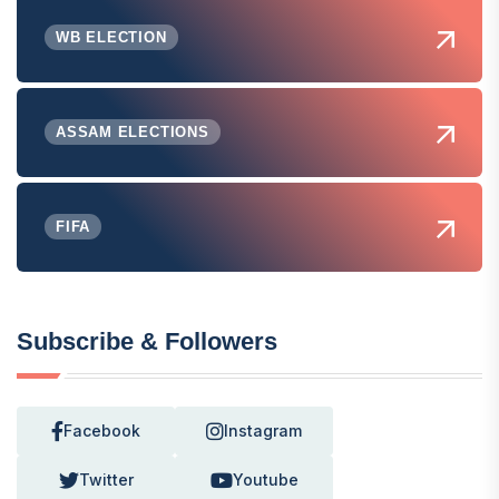
WB ELECTION
ASSAM ELECTIONS
FIFA
Subscribe & Followers
Facebook
Instagram
Twitter
Youtube