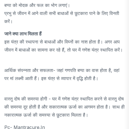
बप्पा को मोदक और फल का भोग लगाएं।
प्रभु से जीवन में आने वाली सभी बाधाओं से छुटकारा पाने के लिए विनती
करें।
जाने क्या लाभ मिलता हैं
इस यंत्र की स्थापना से बाधाओं और विघ्नों का नाश होता है। अगर आप
जीवन में बाधाओं का सामना कर रहे हैं, तो घर में गणेश यंत्र स्थापित करें।
आर्थिक संपन्नता और सफलता- जहां गणपति बप्पा का वास होता है, वहां
पर मां लक्ष्मी आती हैं। इस यंत्र से व्यापार में वृद्धि होती है।
वास्तु दोष की समस्या होगी - घर में गणेश यंत्र स्थापित करने से वास्तु दोष
की समस्या दूर होती है और सकारात्मक ऊर्जा का आगमन होता है। साथ ही
नकारात्मक ऊर्जा की समस्या से छुटकारा मिलता है।
Pc- Mantracure.in