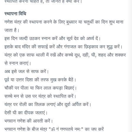
स्थापित करना चाहते हैं, तो जानते हैं क्या करें।
स्थापना विधि
गणेश यंत्र की स्थापना करने के लिए बुधवार या चतुर्थी का दिन शुभ माना
जाता है।
इस दिन जल्दी उठकर स्नान करें और सूर्य देव को अर्घ्य दें।
इसके बाद मंदिर की सफाई करें और गंगाजल का छिड़काव कर शुद्ध करें।
यंत्र को एक साफ थाली में रखें और कच्चे दूध, दही, घी, शहद और शक्कर
से स्नान कराएं।
अब इसे जल से साफ करें।
पूर्व या उत्तर दिशा की तरफ मुख करके बैठें।
चौकी पर पीला या फिर लाल कपड़ा बिछाएं।
सच्चे मन से उस पर यंत्र को स्थापित करें।
यंत्र पर रोली का तिलक लगाएं और दूर्वा अर्पित करें।
देसी घी का दीपक जलाएं।
भगवान गणेश की आरती करें।
भगवान गणेश के बीज मंत्र "ॐ गं गणपतये नमः" का जप करें