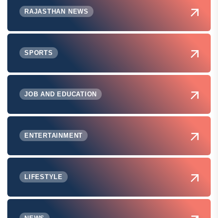
RAJASTHAN NEWS
SPORTS
JOB AND EDUCATION
ENTERTAINMENT
LIFESTYLE