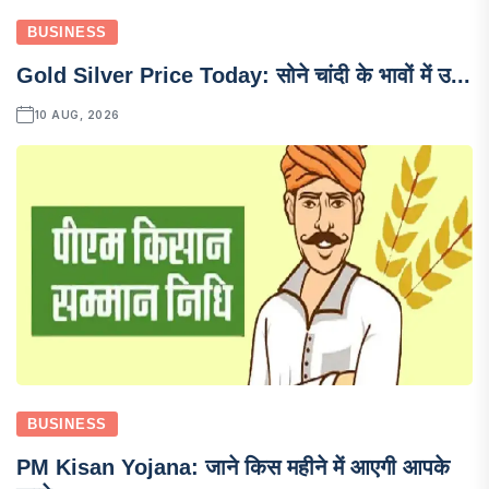
BUSINESS
Gold Silver Price Today: सोने चांदी के भावों में उ...
10 AUG, 2026
BUSINESS
PM Kisan Yojana: जाने किस महीने में आएगी आपके