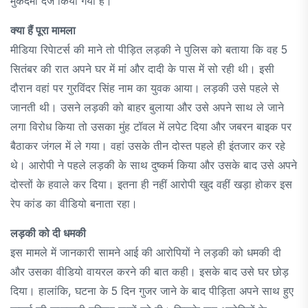
मुकदमा दर्ज किया गया है।
क्या हैं पूरा मामला
मीडिया रिपेाटर्स की माने तो पीड़ित लड़की ने पुलिस को बताया कि वह 5
सितंबर की रात अपने घर में मां और दादी के पास में सो रही थी। इसी
दौरान वहां पर गुरविंदर सिंह नाम का युवक आया। लड़की उसे पहले से
जानती थी। उसने लड़की को बाहर बुलाया और उसे अपने साथ ले जाने
लगा विरोध किया तो उसका मुंह टॉवल में लपेट दिया और जबरन बाइक पर
बैठाकर जंगल में ले गया। वहां उसके तीन दोस्त पहले ही इंतजार कर रहे
थे। आरोपी ने पहले लड़की के साथ दुष्कर्म किया और उसके बाद उसे अपने
दोस्तों के हवाले कर दिया। इतना ही नहीं आरोपी खुद वहीं खड़ा होकर इस
रेप कांड का वीडियो बनाता रहा।
लड़की को दी धमकी
इस मामले में जानकारी सामने आई की आरोपियों ने लड़की को धमकी दी
और उसका वीडियो वायरल करने की बात कही। इसके बाद उसे घर छोड़
दिया। हालांकि, घटना के 5 दिन गुजर जाने के बाद पीड़िता अपने साथ हुए