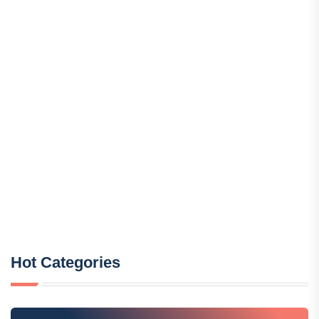
Hot Categories