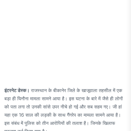
इंटरनेट डेस्क।
राजस्थान के बीकानेर जिले के खाजूवाला तहसील में एक
बड़ा ही घिनौना मामला सामने आया है। इस घटना के बारे में जैसे ही लोगों
को पता लगा तो उनकी सांसे उपर नीचे हो गई और सब सहम गए। जी हां
यहा एक 16 साल की लड़की के साथ गैंगरेप का मामला सामने आया है।
इस संबंध में पुलिस को तीन आरोपियों की तलाश है। जिनके खिलाफ