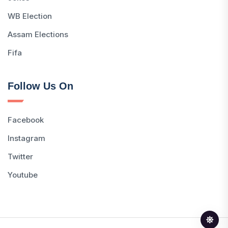
WB Election
Assam Elections
Fifa
Follow Us On
Facebook
Instagram
Twitter
Youtube