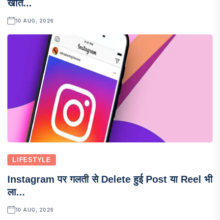
खाते...
10 AUG, 2026
LIFESTYLE
Instagram पर गलती से Delete हुई Post या Reel भी
ला...
10 AUG, 2026