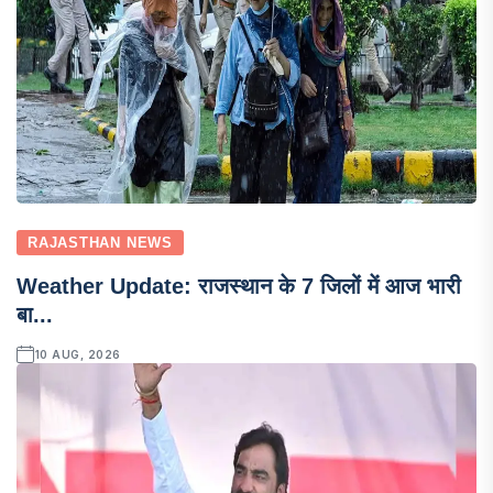
RAJASTHAN NEWS
Weather Update: राजस्थान के 7 जिलों में आज भारी
बा...
10 AUG, 2026