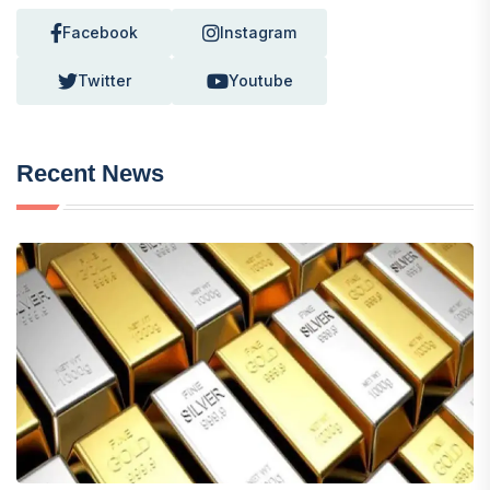
Facebook
Instagram
Twitter
Youtube
Recent News