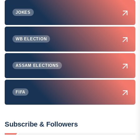
JOKES
WB ELECTION
ASSAM ELECTIONS
FIFA
Subscribe & Followers