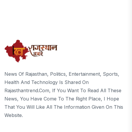
News Of Rajasthan, Politics, Entertainment, Sports,
Health And Technology Is Shared On
Rajasthantrend.com, If You Want To Read All These
News, You Have Come To The Right Place, I Hope
That You Will Like All The Information Given On This
Website.