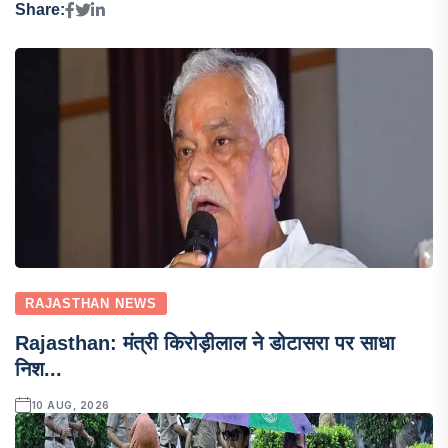
Share:
RAJASTHAN NEWS
Rajasthan: मंत्री किरोड़ीलाल ने डोटासरा पर साधा
निश...
10 AUG, 2026