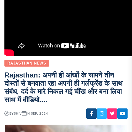
RAJASTHAN NEWS
Rajasthan: अपनी ही आंखों के सामने तीन
दोस्तों से बनवाता रहा अपनी ही गर्लफ्रेंड के साथ
संबंध, दर्द के मारे निकल गई चींख और बना लिया
साथ में वीडियो....
BY
SHIV
14 SEP, 2024