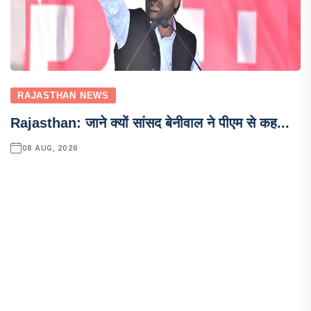
RAJASTHAN NEWS
Rajasthan: जाने क्यों सांसद बेनीवाल ने पीएम से कह...
08 AUG, 2026