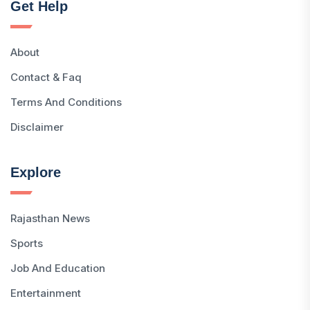
Get Help
About
Contact & Faq
Terms And Conditions
Disclaimer
Explore
Rajasthan News
Sports
Job And Education
Entertainment