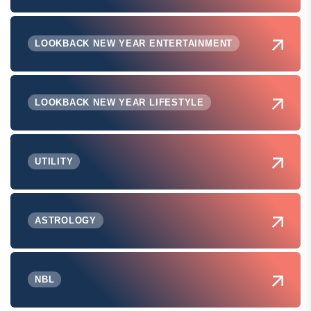
LOOKBACK NEW YEAR ENTERTAINMENT
LOOKBACK NEW YEAR LIFESTYLE
UTILITY
ASTROLOGY
NBL