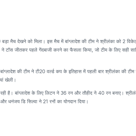
बड़ा मैच देखने को मिला। इस मैच में बांग्लादेश की टीम ने श्रीलंका को 2 विके
ान्तो ने टॉस जीतकर पहले गेंदबाजी करने का फैसला किया, जो टीम के लिए सही सा
ंग्लादेश की टीम ने टी20 वर्ल्ड कप के इतिहास में पहली बार श्रीलंका की टीम
ियां खेली।
सफल रही है। बांग्लादेश के लिए लिटन ने 36 रन और तौहीद ने 40 रन बनाए। श्रील
रन और धनंजय डि सिल्वा ने 21 रनों का योगदान दिया।