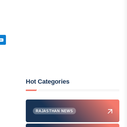
Hot Categories
RAJASTHAN NEWS