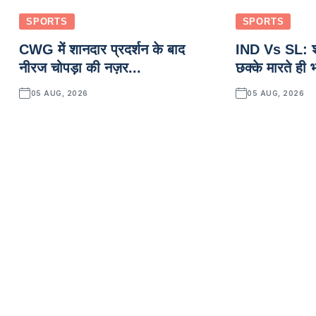
SPORTS
SPORTS
CWG में शानदार प्रदर्शन के बाद
IND Vs SL: श
नीरज चोपड़ा की नज़र...
छक्के मारते ही 
05 AUG, 2026
05 AUG, 2026