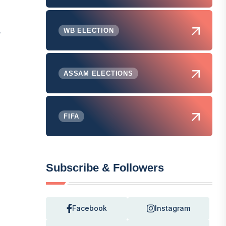
WB ELECTION
ASSAM ELECTIONS
FIFA
Subscribe & Followers
Facebook
Instagram