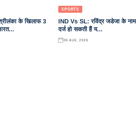
SPORTS
्रीलंका के खिलाफ 3
IND Vs SL: रविंद्र जडेजा के नाम
भारत...
दर्ज हो सकती हैं य...
05 AUG, 2026