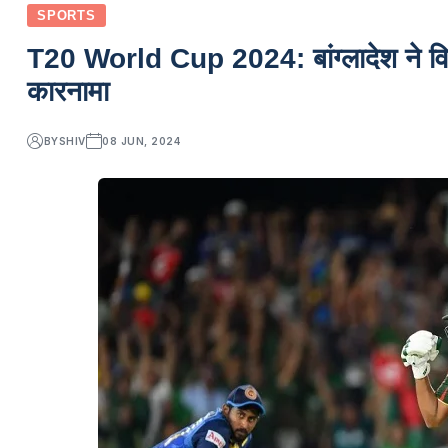
SPORTS
T20 World Cup 2024: बांग्लादेश ने विश्
कारनामा
BY
SHIV
08 JUN, 2024