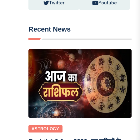
Twitter
Youtube
Recent News
ASTROLOGY