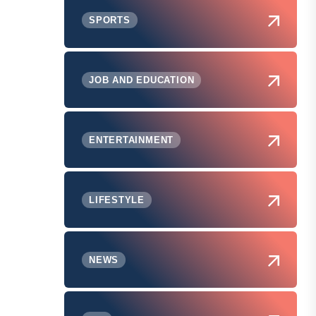
SPORTS
JOB AND EDUCATION
ENTERTAINMENT
LIFESTYLE
NEWS