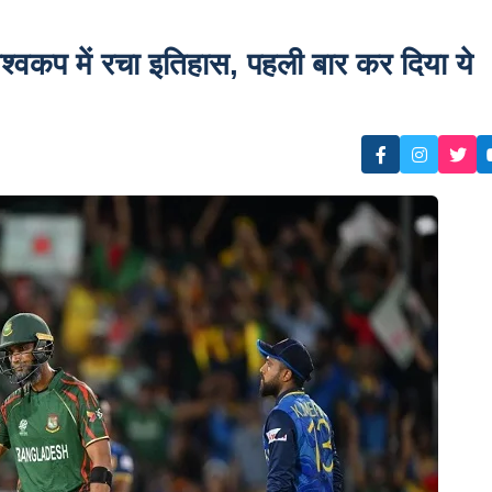
वकप में रचा इतिहास, पहली बार कर दिया ये