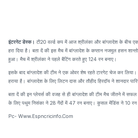
इंटरनेट डेस्क।
टी20 वर्ल्ड कप में आज श्रीलंका और बांग्लादेश के बीच एक 
हरा दिया है। बता दें की इस मैच में बांग्लादेश के कप्तान नजमुल हसन श
हुआ। मैच में श्रीलंका ने पहले बैटिंग करते हुए 124 रन बनाए।
इसके बाद बांग्लादेश की टीम ने एक ओवर शेष रहते टारगेट चेज कर लिया। बा
हराया है। बांग्लादेश के लिए लिटन दास और तौहीद हिरदॉय ने शानदार पार
बता दें की इन प्लेयर्स की वजह से ही बांग्लादेश की टीम मैच जीतने में 
के लिए पथुम निसंका ने 28 गेंदों में 47 रन बनाए। कुसल मेंडिंस ने 10 
Pc- Www.espncricinfo.com