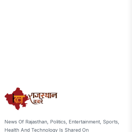
News Of Rajasthan, Politics, Entertainment, Sports,
Health And Technology Is Shared On