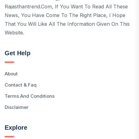
Rajasthantrend.com, If You Want To Read All These
News, You Have Come To The Right Place, I Hope
That You Will Like All The Information Given On This
Website.
Get Help
About
Contact & Faq
Terms And Conditions
Disclaimer
Explore