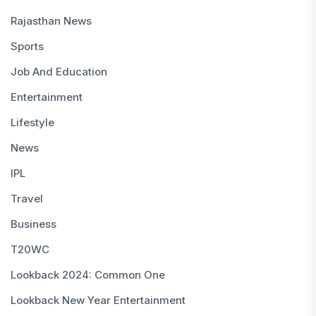
Rajasthan News
Sports
Job And Education
Entertainment
Lifestyle
News
IPL
Travel
Business
T20WC
Lookback 2024: Common One
Lookback New Year Entertainment