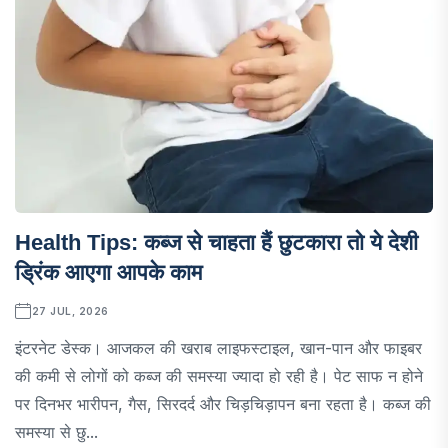
Health Tips: कब्ज से चाहता हैं छुटकारा तो ये देशी
ड्रिंक आएगा आपके काम
27 JUL, 2026
इंटरनेट डेस्क। आजकल की खराब लाइफस्टाइल, खान-पान और फाइबर
की कमी से लोगों को कब्ज की समस्या ज्यादा हो रही है। पेट साफ न होने
पर दिनभर भारीपन, गैस, सिरदर्द और चिड़चिड़ापन बना रहता है। कब्ज की
समस्या से छु...