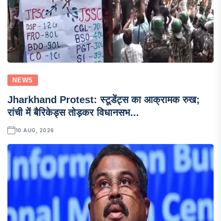
NEWS
Jharkhand Protest: स्टूडेंट्स का आक्रामक रुख;
रांची में बैरिकेड्स तोड़कर विधानसभ...
10 AUG, 2026