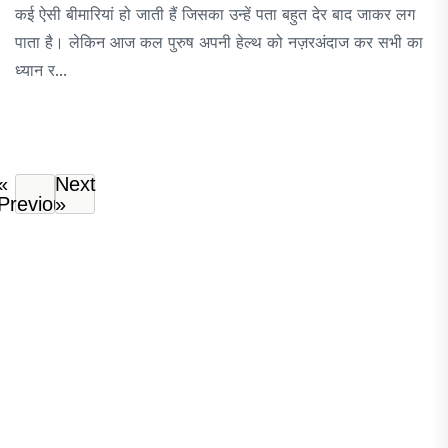
कई ऐसी बीमारियां हो जाती हैं जिसका उन्हें पता बहुत देर बाद जाकर लग
पाता है। लेकिन आज कल पुरुष अपनी हेल्थ को नज़रअंदाज कर सभी का
ध्यान र...
«
Next
Previous
»