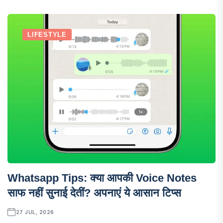
LIFESTYLE
Whatsapp Tips: क्या आपकी Voice Notes
साफ नहीं सुनाई देतीं? अपनाएं ये आसान टिप्स
27 JUL, 2026