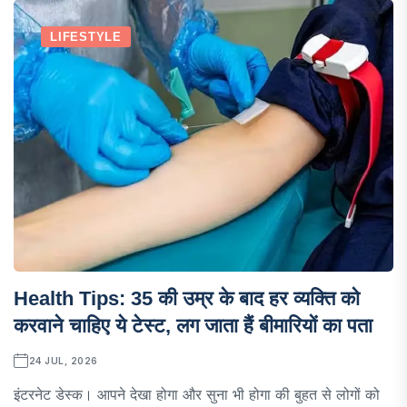
LIFESTYLE
Health Tips: 35 की उम्र के बाद हर व्यक्ति को
करवाने चाहिए ये टेस्ट, लग जाता हैं बीमारियों का पता
24 JUL, 2026
इंटरनेट डेस्क। आपने देखा होगा और सुना भी होगा की बुहत से लोगों को