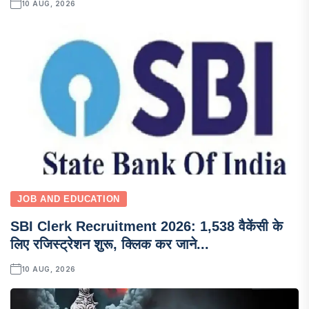
10 AUG, 2026
JOB AND EDUCATION
SBI Clerk Recruitment 2026: 1,538 वैकेंसी के
लिए रजिस्ट्रेशन शुरू, क्लिक कर जाने...
10 AUG, 2026