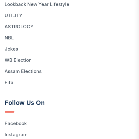
Lookback New Year Lifestyle
UTILITY
ASTROLOGY
NBL
Jokes
WB Election
Assam Elections
Fifa
Follow Us On
Facebook
Instagram