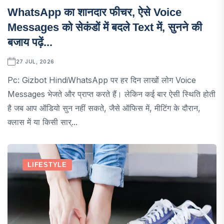
WhatsApp का शानदार फीचर, ऐसे Voice
Messages को सेकंडों में बदले Text में, सुनने की
बजाय पढ़ें...
27 JUL, 2026
Pc: Gizbot HindiWhatsApp पर हर दिन लाखों लोग Voice
Messages भेजते और प्राप्त करते हैं। लेकिन कई बार ऐसी स्थिति होती
है जब आप ऑडियो सुन नहीं सकते, जैसे ऑफिस में, मीटिंग के दौरान,
क्लास में या किसी सार्...
LIFESTYLE