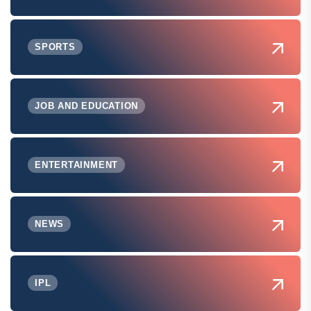
SPORTS
JOB AND EDUCATION
ENTERTAINMENT
NEWS
IPL