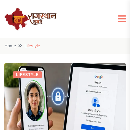
Home
Lifestyle
LIFESTYLE