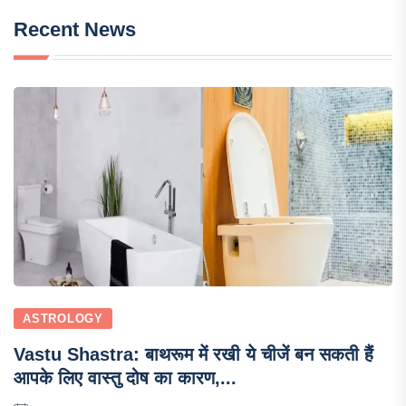
Recent News
ASTROLOGY
Vastu Shastra: बाथरूम में रखी ये चीजें बन सकती हैं
आपके लिए वास्तु दोष का कारण,...