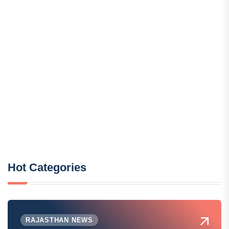
Hot Categories
RAJASTHAN NEWS