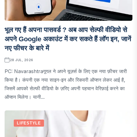
भूल गए हैं अपना पासवर्ड ? अब आप सेल्फी वीडियो से
अपने Google अकाउंट में कर सकते हैं लॉग इन, जानें
नए फीचर के बारे में
28 JUL, 2026
PC: Navarashtraगूगल ने अपने यूज़र्स के लिए एक नया फ़ीचर जारी
किया है। कंपनी एक नया साइन-इन और रिकवरी ऑप्शन लेकर आई है,
जिसमें आपको सेल्फी वीडियो के ज़रिए अपनी पहचान वेरिफ़ाई करने का
ऑप्शन मिलेगा। यानी...
LIFESTYLE