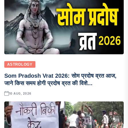
ASTROLOGY
Som Pradosh Vrat 2026: सोम प्रदोष व्रत आज,
जाने किस समय होगी प्रदोष व्रत की विशे...
10 AUG, 2026