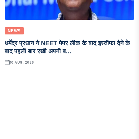
NEWS
धर्मेंद्र प्रधान ने NEET पेपर लीक के बाद इस्तीफा देने के
बाद पहली बार रखी अपनी ब...
10 AUG, 2026