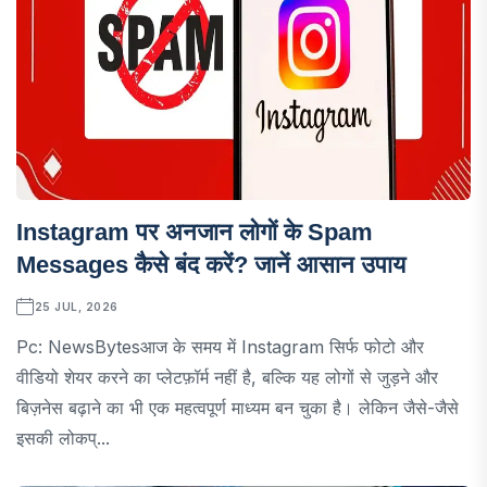
Instagram पर अनजान लोगों के Spam
Messages कैसे बंद करें? जानें आसान उपाय
25 JUL, 2026
Pc: NewsBytesआज के समय में Instagram सिर्फ फोटो और
वीडियो शेयर करने का प्लेटफ़ॉर्म नहीं है, बल्कि यह लोगों से जुड़ने और
बिज़नेस बढ़ाने का भी एक महत्वपूर्ण माध्यम बन चुका है। लेकिन जैसे-जैसे
इसकी लोकप्...