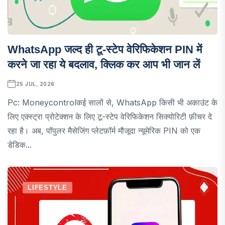
WhatsApp जल्द ही टू-स्टेप वेरिफिकेशन PIN में
करने जा रहा ये बदलाव, क्लिक कर आप भी जान लें
25 JUL, 2026
Pc: Moneycontrolकई सालों से, WhatsApp किसी भी अकाउंट के
लिए एक्स्ट्रा प्रोटेक्शन के लिए टू-स्टेप वेरिफिकेशन सिक्योरिटी फ़ीचर दे
रहा है। अब, पॉपुलर मैसेजिंग प्लेटफ़ॉर्म मौजूदा न्यूमेरिक PIN को एक
डेडिक...
LIFESTYLE