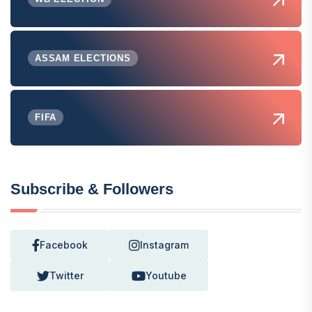
ASSAM ELECTIONS
FIFA
Subscribe & Followers
Facebook
Instagram
Twitter
Youtube