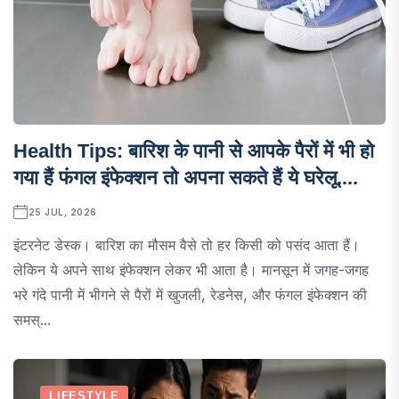
Health Tips: बारिश के पानी से आपके पैरों में भी हो
गया हैं फंगल इंफेक्शन तो अपना सकते हैं ये घरेलू....
25 JUL, 2026
इंटरनेट डेस्क। बारिश का मौसम वैसे तो हर किसी को पसंद आता हैं।
लेकिन ये अपने साथ इंफेक्शन लेकर भी आता है। मानसून में जगह-जगह
भरे गंदे पानी में भीगने से पैरों में खुजली, रेडनेस, और फंगल इंफेक्शन की
समस्...
LIFESTYLE