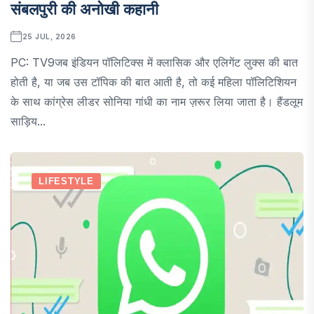
संबलपुरी की अनोखी कहानी
25 JUL, 2026
PC: TV9जब इंडियन पॉलिटिक्स में क्लासिक और एलिगेंट लुक्स की बात
होती है, या जब उस टॉपिक की बात आती है, तो कई महिला पॉलिटिशियन
के साथ कांग्रेस लीडर सोनिया गांधी का नाम ज़रूर लिया जाता है। हैंडलूम
साड़िय...
LIFESTYLE