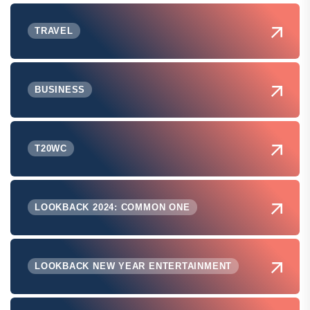
TRAVEL
BUSINESS
T20WC
LOOKBACK 2024: COMMON ONE
LOOKBACK NEW YEAR ENTERTAINMENT