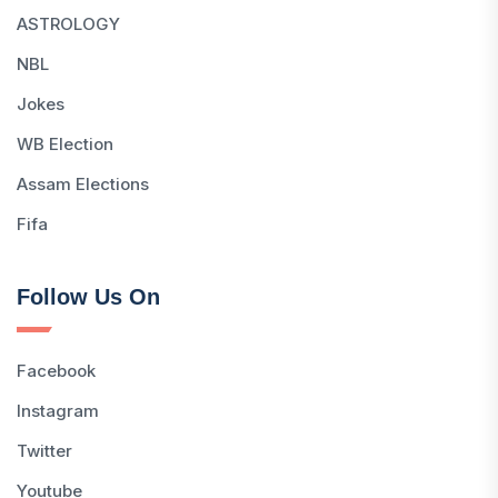
ASTROLOGY
NBL
Jokes
WB Election
Assam Elections
Fifa
Follow Us On
Facebook
Instagram
Twitter
Youtube