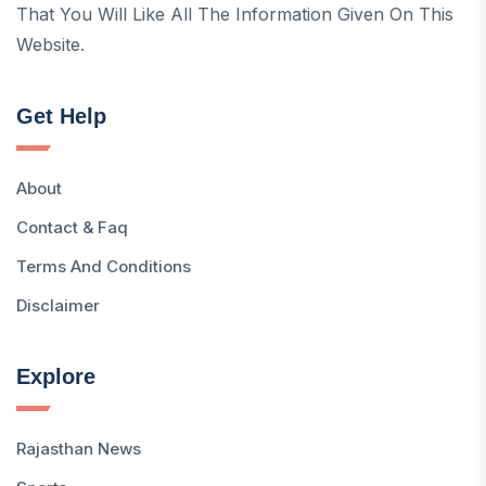
That You Will Like All The Information Given On This
Website.
Get Help
About
Contact & Faq
Terms And Conditions
Disclaimer
Explore
Rajasthan News