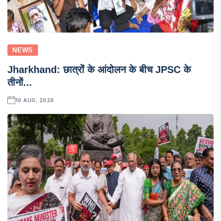
NEWS
Jharkhand: छात्रों के आंदोलन के बीच JPSC के
तीनों...
10 AUG, 2026