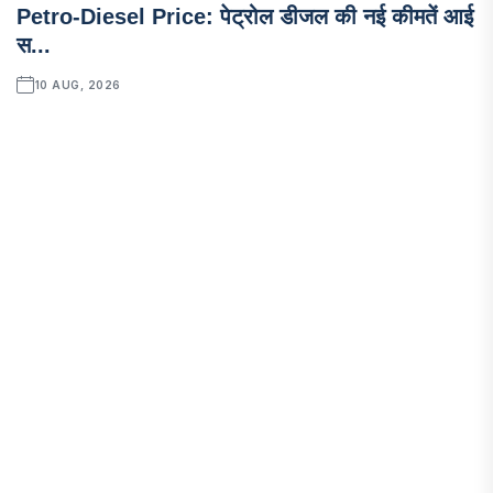
Petro-Diesel Price: पेट्रोल डीजल की नई कीमतें आई
स...
10 AUG, 2026