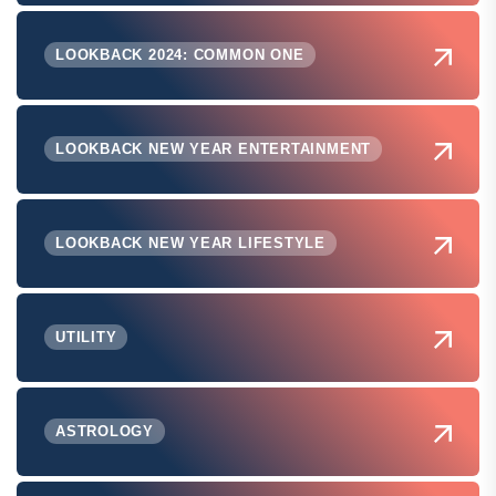
LOOKBACK 2024: COMMON ONE
LOOKBACK NEW YEAR ENTERTAINMENT
LOOKBACK NEW YEAR LIFESTYLE
UTILITY
ASTROLOGY