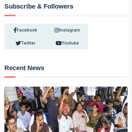
Subscribe & Followers
Facebook
Instagram
Twitter
Youtube
Recent News