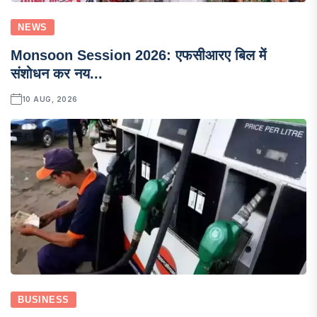
NEWS
Monsoon Session 2026: एफसीआरए बिल में
संशोधन कर नय...
10 AUG, 2026
BUSINESS