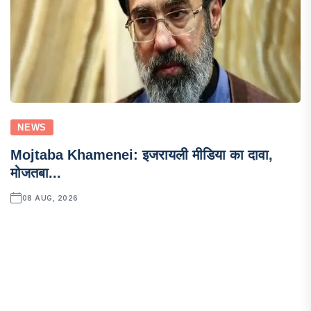
NEWS
Mojtaba Khamenei: इजरायली मीडिया का दावा,
मोजतबा...
08 AUG, 2026