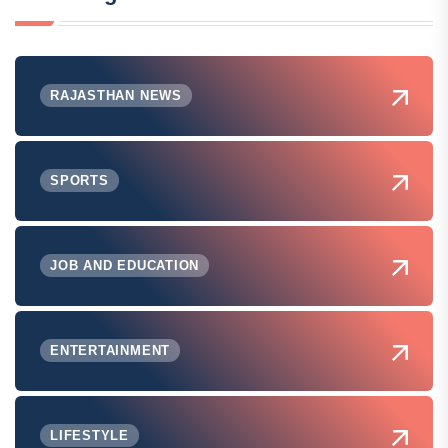
RAJASTHAN NEWS
SPORTS
JOB AND EDUCATION
ENTERTAINMENT
LIFESTYLE