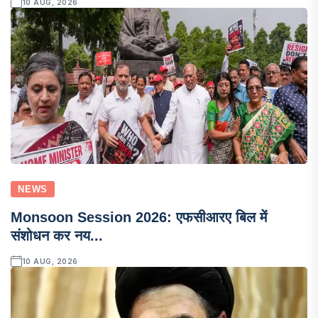
10 AUG, 2026
NEWS
Monsoon Session 2026: एफसीआरए बिल में
संशोधन कर नय...
10 AUG, 2026