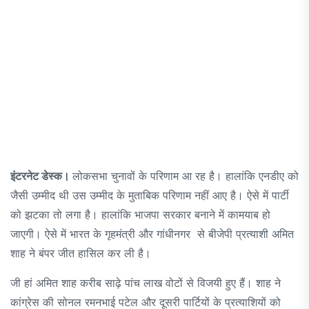
इंटरनेट डेस्क।
लोकसभा चुनावों के परिणाम आ रह है। हालांकि एनडीए को
जैसी उम्मीद थी उस उम्मीद के मुताबिक परिणाम नहीं आए है। ऐसे में पार्टी
को झटका तो लगा है। हालांकि भाजपा सरकार बनाने में कामयाब हो
जाएगी। ऐसे में भारत के गृहमंत्री और गांधीनगर से बीजेपी प्रत्याशी अमित
शाह ने बंपर जीत हासिल कर ली है।
जी हां अमित शाह करीब साढ़े पांच लाख वोटों से विजयी हुए हैं। शाह ने
कांग्रेस की सोनल रमनभाई पटेल और दूसरी पार्टियों के प्रत्याशियों को