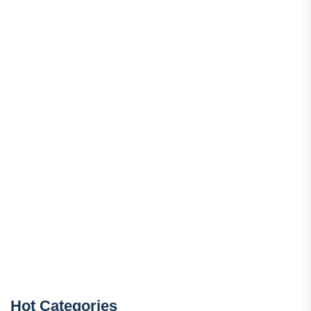
Hot Categories