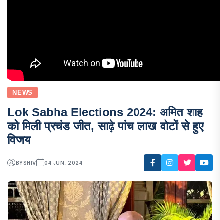
NEWS
Lok Sabha Elections 2024: अमित शाह
को मिली प्रचंड जीत, साढ़े पांच लाख वोटों से हुए
विजय
BY
SHIV
04 JUN, 2024