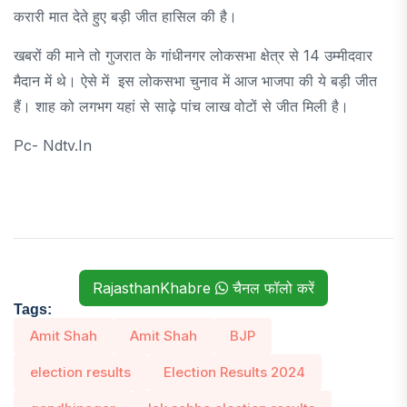
करारी मात देते हुए बड़ी जीत हासिल की है।
खबरों की माने तो गुजरात के गांधीनगर लोकसभा क्षेत्र से 14 उम्मीदवार
मैदान में थे। ऐसे में इस लोकसभा चुनाव में आज भाजपा की ये बड़ी जीत
हैं। शाह को लगभग यहां से साढ़े पांच लाख वोटों से जीत मिली है।
Pc- Ndtv.in
RajasthanKhabre
चैनल फॉलो करें
Tags:
Amit Shah
Amit Shah
BJP
election results
Election Results 2024