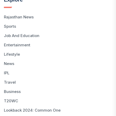
Rajasthan News
Sports
Job And Education
Entertainment
Lifestyle
News
IPL
Travel
Business
T20WC
Lookback 2024: Common One