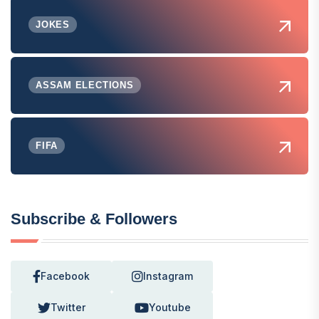
JOKES
ASSAM ELECTIONS
FIFA
Subscribe & Followers
Facebook
Instagram
Twitter
Youtube