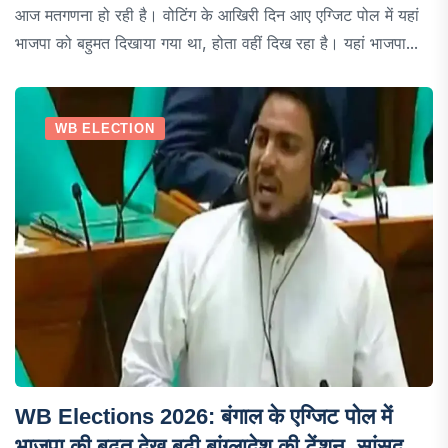
आज मतगणना हो रही है। वोटिंग के आखिरी दिन आए एग्जिट पोल में यहां
भाजपा को बहुमत दिखाया गया था, होता वहीं दिख रहा है। यहां भाजपा...
WB ELECTION
WB Elections 2026: बंगाल के एग्जिट पोल में
भाजपा की बढ़त देख बढ़ी बांग्लादेश की टेंशन, सांसद