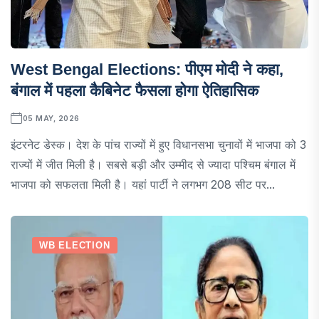
West Bengal Elections: पीएम मोदी ने कहा,
बंगाल में पहला कैबिनेट फैसला होगा ऐतिहासिक
05 MAY, 2026
इंटरनेट डेस्क। देश के पांच राज्यों में हुए विधानसभा चुनावों में भाजपा को 3
राज्यों में जीत मिली है। सबसे बड़ी और उम्मीद से ज्यादा पश्चिम बंगाल में
भाजपा को सफलता मिली है। यहां पार्टी ने लगभग 208 सीट पर...
WB ELECTION