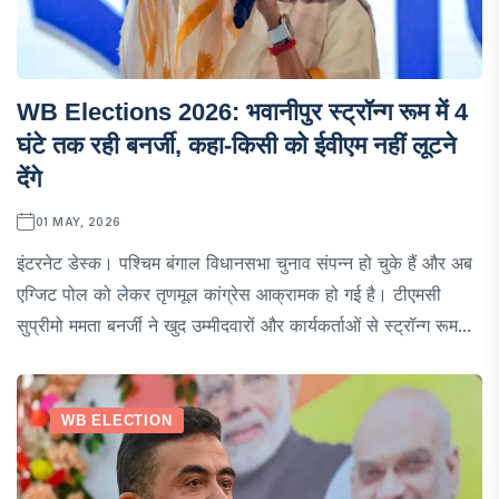
WB Elections 2026: भवानीपुर स्ट्रॉन्ग रूम में 4
घंटे तक रही बनर्जी, कहा-किसी को ईवीएम नहीं लूटने
देंगे
01 MAY, 2026
इंटरनेट डेस्क। पश्चिम बंगाल विधानसभा चुनाव संपन्न हो चुके हैं और अब
एग्जिट पोल को लेकर तृणमूल कांग्रेस आक्रामक हो गई है। टीएमसी
सुप्रीमो ममता बनर्जी ने खुद उम्मीदवारों और कार्यकर्ताओं से स्ट्रॉन्ग रूम...
WB ELECTION