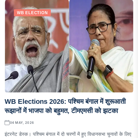
WB ELECTION
WB Elections 2026: पश्चिम बंगाल में शुरूआती
रूझानों में भाजपा को बहुमत, टीमएमसी को झटका
04 MAY, 2026
इंटरनेट डेस्क। पश्चिम बंगाल में दो चरणों में हुए विधानसभा चुनावों के लिए