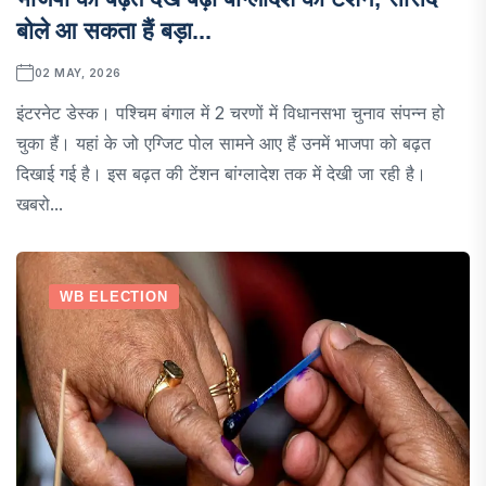
बोले आ सकता हैं बड़ा...
02 MAY, 2026
इंटरनेट डेस्क। पश्चिम बंगाल में 2 चरणों में विधानसभा चुनाव संपन्न हो
चुका हैं। यहां के जो एग्जिट पोल सामने आए हैं उनमें भाजपा को बढ़त
दिखाई गई है। इस बढ़त की टेंशन बांग्लादेश तक में देखी जा रही है।
खबरो...
WB ELECTION