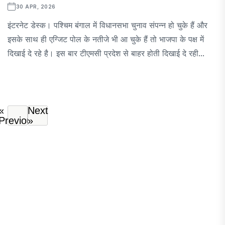
30 APR, 2026
इंटरनेट डेस्क। पश्चिम बंगाल में विधानसभा चुनाव संपन्न हो चुके हैं और
इसके साथ ही एग्जिट पोल के नतीजे भी आ चुके हैं तो भाजपा के पक्ष में
दिखाई दे रहे है। इस बार टीएमसी प्रदेश से बाहर होती दिखाई दे रही...
«
Next
Previous
»