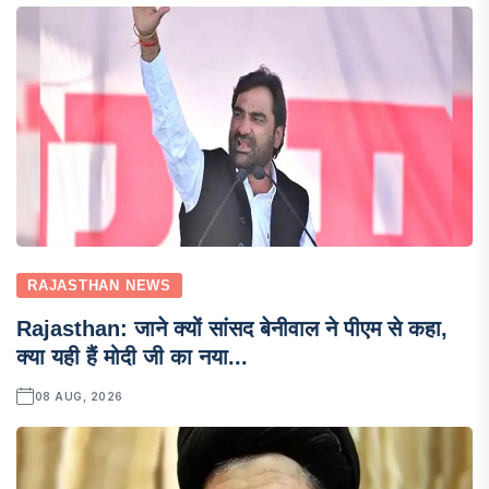
RAJASTHAN NEWS
Rajasthan: जाने क्यों सांसद बेनीवाल ने पीएम से कहा,
क्या यही हैं मोदी जी का नया...
08 AUG, 2026