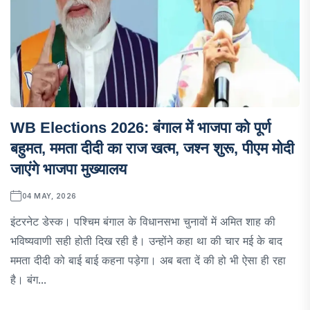
WB Elections 2026: बंगाल में भाजपा को पूर्ण
बहुमत, ममता दीदी का राज खत्म, जश्न शुरू, पीएम मोदी
जाएंगे भाजपा मुख्यालय
04 MAY, 2026
इंटरनेट डेस्क। पश्चिम बंगाल के विधानसभा चुनावों में अमित शाह की
भविष्यवाणी सही होती दिख रही है। उन्होंने कहा था की चार मई के बाद
ममता दीदी को बाई बाई कहना पड़ेगा। अब बता दें की हो भी ऐसा ही रहा
है। बंग...