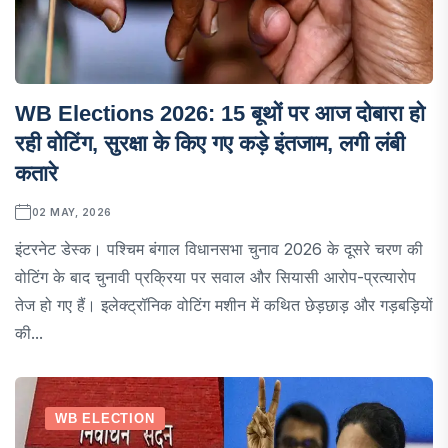
WB Elections 2026: 15 बूथों पर आज दोबारा हो
रही वोटिंग, सुरक्षा के किए गए कड़े इंतजाम, लगी लंबी
कतारे
02 MAY, 2026
इंटरनेट डेस्क। पश्चिम बंगाल विधानसभा चुनाव 2026 के दूसरे चरण की
वोटिंग के बाद चुनावी प्रक्रिया पर सवाल और सियासी आरोप-प्रत्यारोप
तेज हो गए हैं। इलेक्ट्रॉनिक वोटिंग मशीन में कथित छेड़छाड़ और गड़बड़ियों
की...
WB ELECTION