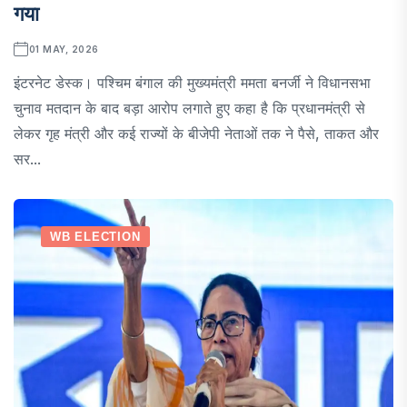
गया
01 MAY, 2026
इंटरनेट डेस्क। पश्चिम बंगाल की मुख्यमंत्री ममता बनर्जी ने विधानसभा
चुनाव मतदान के बाद बड़ा आरोप लगाते हुए कहा है कि प्रधानमंत्री से
लेकर गृह मंत्री और कई राज्यों के बीजेपी नेताओं तक ने पैसे, ताकत और
सर...
WB ELECTION