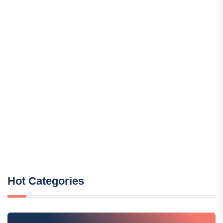
Hot Categories