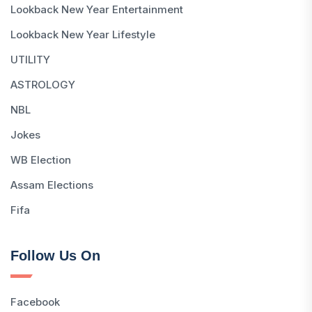
Lookback New Year Entertainment
Lookback New Year Lifestyle
UTILITY
ASTROLOGY
NBL
Jokes
WB Election
Assam Elections
Fifa
Follow Us On
Facebook