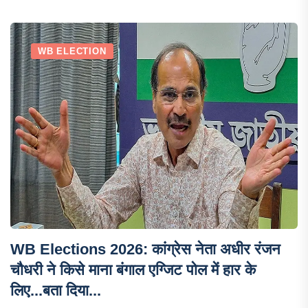
WB ELECTION
WB Elections 2026: कांग्रेस नेता अधीर रंजन
चौधरी ने किसे माना बंगाल एग्जिट पोल में हार के
लिए...बता दिया...