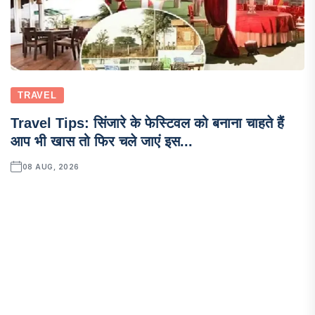
TRAVEL
Travel Tips: सिंजारे के फेस्टिवल को बनाना चाहते हैं
आप भी खास तो फिर चले जाएं इस...
08 AUG, 2026