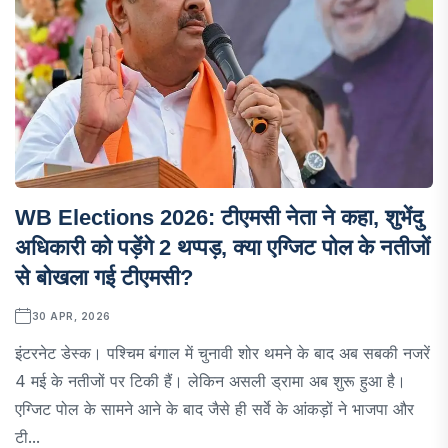
WB Elections 2026: टीएमसी नेता ने कहा, शुभेंदु
अधिकारी को पड़ेंगे 2 थप्पड़, क्या एग्जिट पोल के नतीजों
से बोखला गई टीएमसी?
30 APR, 2026
इंटरनेट डेस्क। पश्चिम बंगाल में चुनावी शोर थमने के बाद अब सबकी नजरें
4 मई के नतीजों पर टिकी हैं। लेकिन असली ड्रामा अब शुरू हुआ है।
एग्जिट पोल के सामने आने के बाद जैसे ही सर्वे के आंकड़ों ने भाजपा और
टी...