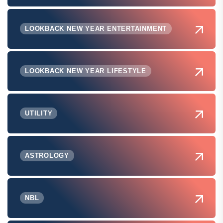
LOOKBACK NEW YEAR ENTERTAINMENT
LOOKBACK NEW YEAR LIFESTYLE
UTILITY
ASTROLOGY
NBL