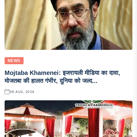
NEWS
Mojtaba Khamenei: इजरायली मीडिया का दावा,
मोजतबा की हालत गंभीर, दुनिया को जल्द...
08 AUG, 2026