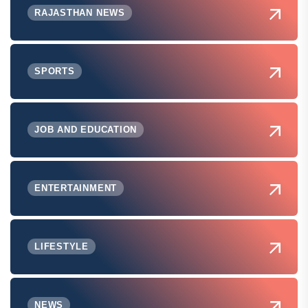
RAJASTHAN NEWS
SPORTS
JOB AND EDUCATION
ENTERTAINMENT
LIFESTYLE
NEWS