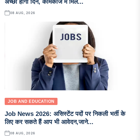
अच्छा होगा दिन, कामकाज में मिले...
08 AUG, 2026
JOB AND EDUCATION
Job News 2026: असिस्टेंट पदों पर निकली भर्ती के
लिए कर सकते हैं आप भी आवेदन,जाने...
08 AUG, 2026