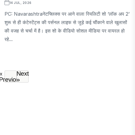
14 JUL, 2026
PC: Navarashtraनेटफ्लिक्स पर आने वाला रियलिटी शो ‘लॉक अप 2’
शुरू से ही कंटेस्टेंट्स की पर्सनल लाइफ से जुड़े कई चौंकाने वाले खुलासों
की वजह से चर्चा में है। इस शो के वीडियो सोशल मीडिया पर वायरल हो
रहे...
«
Next
Previous
»