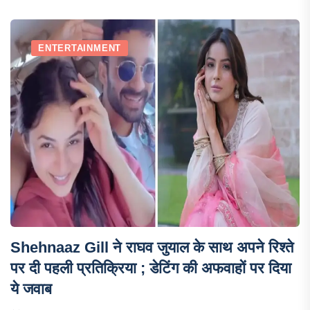
ENTERTAINMENT
Shehnaaz Gill ने राघव जुयाल के साथ अपने रिश्ते
पर दी पहली प्रतिक्रिया ; डेटिंग की अफवाहों पर दिया
ये जवाब