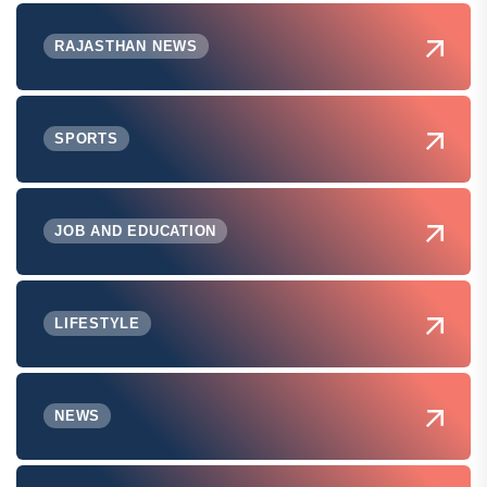
RAJASTHAN NEWS
SPORTS
JOB AND EDUCATION
LIFESTYLE
NEWS