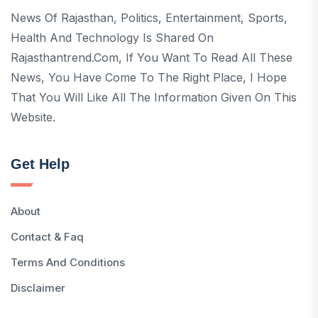
News Of Rajasthan, Politics, Entertainment, Sports,
Health And Technology Is Shared On
Rajasthantrend.com, If You Want To Read All These
News, You Have Come To The Right Place, I Hope
That You Will Like All The Information Given On This
Website.
Get Help
About
Contact & Faq
Terms And Conditions
Disclaimer