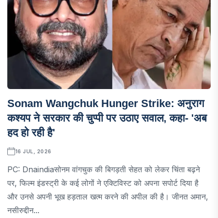
Sonam Wangchuk Hunger Strike: अनुराग
कश्यप ने सरकार की चुप्पी पर उठाए सवाल, कहा- 'अब
हद हो रही है'
16 JUL, 2026
PC: Dnaindiaसोनम वांगचुक की बिगड़ती सेहत को लेकर चिंता बढ़ने
पर, फिल्म इंडस्ट्री के कई लोगों ने एक्टिविस्ट को अपना सपोर्ट दिया है
और उनसे अपनी भूख हड़ताल खत्म करने की अपील की है। जीनत अमान,
नसीरुद्दीन...