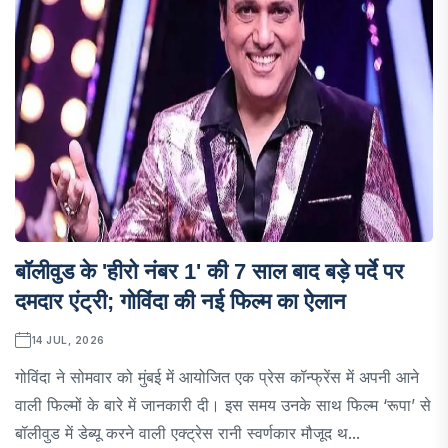
बॉलीवुड के 'हीरो नंबर 1' की 7 साल बाद बड़े पर्दे पर
दमदार एंट्री; गोविंदा की नई फिल्म का ऐलान
14 JUL, 2026
गोविंदा ने सोमवार को मुंबई में आयोजित एक प्रेस कॉन्फ्रेंस में अपनी आने
वाली फिल्मों के बारे में जानकारी दी। इस समय उनके साथ फिल्म ‘रूपा’ से
बॉलीवुड में डेब्यू करने वाली एक्ट्रेस रानी स्वर्णकार मौजूद थ...