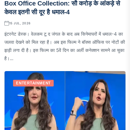
Box Office Collection: सौ करोड़ के आंकड़े से
केवल इतनी सी दूर है धमाल-4
15 JUL, 2026
इंटरनेट डेस्क। वेलकम टू द जंगल के बाद अब सिनेमाघरों में धमाल-4 का
जलवा देखने को मिल रहा है। अब इस फिल्म ने बॉक्स ऑफिस पर नोटों की
झड़ी लगा दी है। इस फिल्म का 5वें दिन का अर्ली कनेक्शन सामने आ चुका
है।...
ENTERTAINMENT