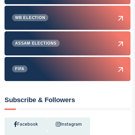
WB ELECTION
ASSAM ELECTIONS
FIFA
Subscribe & Followers
Facebook
Instagram