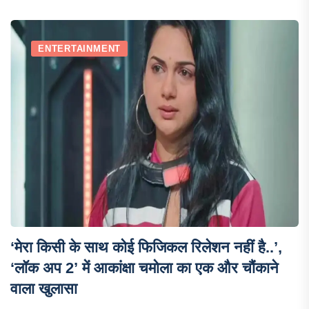
ENTERTAINMENT
‘मेरा किसी के साथ कोई फिजिकल रिलेशन नहीं है..’,
‘लॉक अप 2’ में आकांक्षा चमोला का एक और चौंकाने
वाला खुलासा