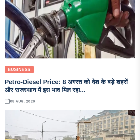
BUSINESS
Petro-Diesel Price: 8 अगस्त को देश के बड़े शहरों
और राजस्थान में इस भाव मिल रहा...
08 AUG, 2026