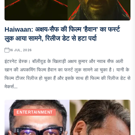
Haiwaan: अक्षय-सैफ की फिल्म 'हैवान' का फर्स्ट
लुक आया सामने, रिलीज डेट से हटा पर्दा
16 JUL, 2026
इंटरनेट डेस्क। बॉलीवुड के खिलाड़ी अक्षय कुमार और नवाब सैफ अली
खान की अपकमिंग फिल्म हैवान का फर्स्ट लुक सामने आ चुका है। यानी के
फिल्म टीजर रिलीज हो चुका हैं और इसके साथ ही फिल्म की रिलीज डेट से
मेकर्स...
ENTERTAINMENT