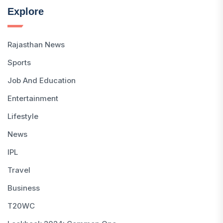
Explore
Rajasthan News
Sports
Job And Education
Entertainment
Lifestyle
News
IPL
Travel
Business
T20WC