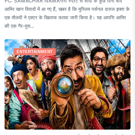
PC: SAMACHAR NAMAगौरी स्प्रैट से शादी के कुछ दिनों बाद
आमिर खान विवादों में आ गए हैं, खबर है कि मुस्लिम पर्सनल दारुल इफ्ता के
एक मौलवी ने एक्टर के खिलाफ फतवा जारी किया है। यह आपत्ति आमिर
की एक गैर-मुस...
ENTERTAINMENT