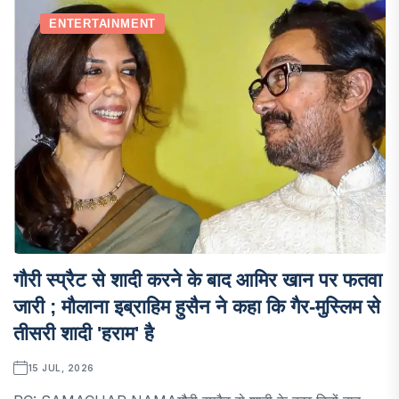
ENTERTAINMENT
गौरी स्प्रैट से शादी करने के बाद आमिर खान पर फतवा
जारी ; मौलाना इब्राहिम हुसैन ने कहा कि गैर-मुस्लिम से
तीसरी शादी 'हराम' है
15 JUL, 2026