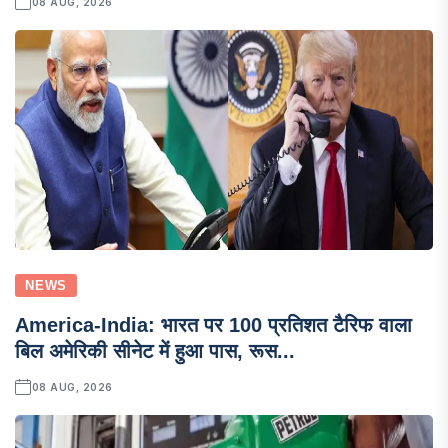
08 AUG, 2026
NEWS
America-India: भारत पर 100 प्रतिशत टैरिफ वाला
बिल अमेरिकी सीनेट में हुआ पास, रूस...
08 AUG, 2026