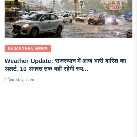
RAJASTHAN NEWS
Weather Update: राजस्थान में आज भारी बारिश का
अलर्ट, 10 अगस्त तक यहीं रहेगी स्थ...
08 AUG, 2026