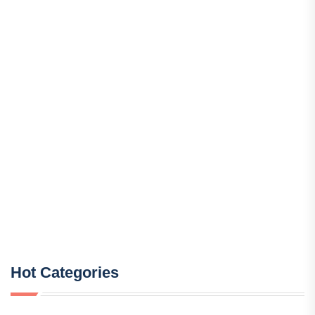
Hot Categories