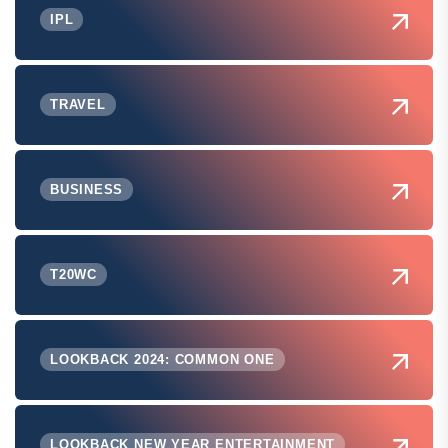
IPL
TRAVEL
BUSINESS
T20WC
LOOKBACK 2024: COMMON ONE
LOOKBACK NEW YEAR ENTERTAINMENT