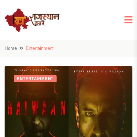
Home
Entertainment
ENTERTAINMENT