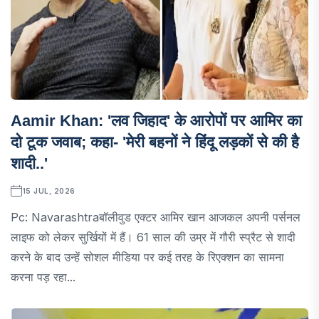
Aamir Khan: 'लव जिहाद' के आरोपों पर आमिर का
दो टूक जवाब; कहा- 'मेरी बहनों ने हिंदू लड़कों से की है
शादी..'
15 JUL, 2026
Pc: Navarashtraबॉलीवुड एक्टर आमिर खान आजकल अपनी पर्सनल
लाइफ को लेकर सुर्खियों में हैं। 61 साल की उम्र में गौरी स्प्रैट से शादी
करने के बाद उन्हें सोशल मीडिया पर कई तरह के रिएक्शन का सामना
करना पड़ रहा...