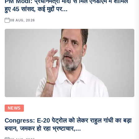
PM Modi: प्रधानमंत्री मोदी से मिले एनडीएम में शामिल
हुए 45 सांसद, कई मुद्दों पर...
08 AUG, 2026
NEWS
Congress: E-20 पेट्रोल को लेकर राहुल गांधी का बड़ा
बयान, जमकर हो रहा भ्रष्टाचार,...