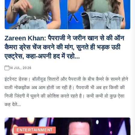
Zareen Khan: पैपराजी ने जरीन खान से की ऑन
कैमरा ड्रेस चेंज करने की मांग, सुनते ही भड़क उठी
एक्ट्रेस, कहा-अपनी हद में रहो...
14 JUL, 2026
इंटरेनट डेस्क। बॉलीवुड सितारों और पैपराजी के बीच कैमरे के सामने होने
वाली नोकझोंक अब आम होती जा रही है। पैपराजी भी अब हर किसी की
निजी जिंदगी में घुसने की कोशिश करते रहते है। कभी कभी वो कुछ ऐसा
कह देते...
ENTERTAINMENT