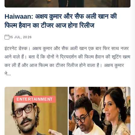
Haiwaan: अक्षय कुमार और सैफ अली खान की
फिल्म हैवान का टीजर आज होगा रिलीज
15 JUL, 2026
इंटरनेट डेस्क। अक्षय कुमार और सैफ अली खान एक बार फिर साथ नजर
आने वाले हैं। बता दें कि दोनों ने प्रियदर्शन की फिल्म हैवान की शूटिंग खत्म
कर ली हैं और आज फिल्म का टीजर रिलीज होने वाला है। अक्षय कुमार
ने...
ENTERTAINMENT