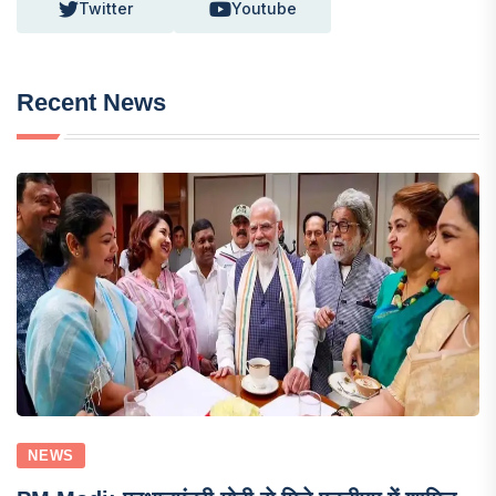
Twitter
Youtube
Recent News
NEWS