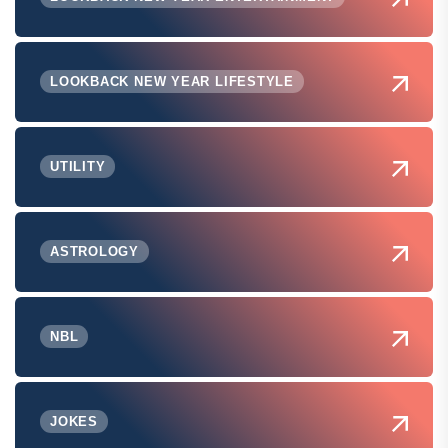
LOOKBACK NEW YEAR LIFESTYLE
UTILITY
ASTROLOGY
NBL
JOKES